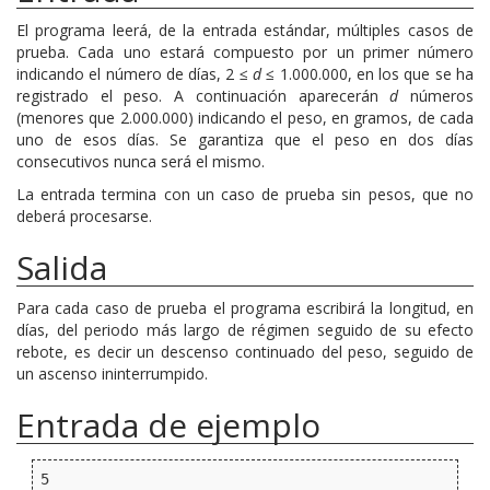
El programa leerá, de la entrada estándar, múltiples casos de
prueba. Cada uno estará compuesto por un primer número
indicando el número de días, 2 ≤
d
≤ 1.000.000, en los que se ha
registrado el peso. A continuación aparecerán
d
números
(menores que 2.000.000) indicando el peso, en gramos, de cada
uno de esos días. Se garantiza que el peso en dos días
consecutivos nunca será el mismo.
La entrada termina con un caso de prueba sin pesos, que no
deberá procesarse.
Salida
Para cada caso de prueba el programa escribirá la longitud, en
días, del periodo más largo de régimen seguido de su efecto
rebote, es decir un descenso continuado del peso, seguido de
un ascenso ininterrumpido.
Entrada de ejemplo
5
