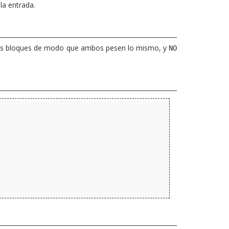
a entrada.
os bloques de modo que ambos pesen lo mismo, y
NO