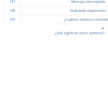
197
Mensaje interceptado
198
Evaluando expresiones
199
¿Cuántos números reversibl
¿Qué significan estos números?