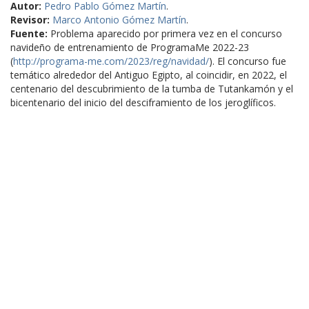
Autor:
Pedro Pablo Gómez Martín
.
Revisor:
Marco Antonio Gómez Martín
.
Fuente:
Problema aparecido por primera vez en el concurso
navideño de entrenamiento de ProgramaMe 2022-23
(
http://programa-me.com/2023/reg/navidad/
). El concurso fue
temático alrededor del Antiguo Egipto, al coincidir, en 2022, el
centenario del descubrimiento de la tumba de Tutankamón y el
bicentenario del inicio del desciframiento de los jeroglíficos.