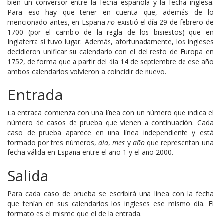
bien un conversor entre la fecha española y la fecha inglesa.
Para eso hay que tener en cuenta que, además de lo
mencionado antes, en España
no
existió el día 29 de febrero de
1700 (por el cambio de la regla de los bisiestos) que en
Inglaterra sí tuvo lugar. Además, afortunadamente, los ingleses
decidieron unificar su calendario con el del resto de Europa en
1752, de forma que a partir del día 14 de septiembre de ese año
ambos calendarios volvieron a coincidir de nuevo.
Entrada
La entrada comienza con una línea con un número que indica el
número de casos de prueba que vienen a continuación. Cada
caso de prueba aparece en una línea independiente y está
formado por tres números,
día
,
mes
y
año
que representan una
fecha válida en España entre el año 1 y el año 2000.
Salida
Para cada caso de prueba se escribirá una línea con la fecha
que tenían en sus calendarios los ingleses ese mismo día. El
formato es el mismo que el de la entrada.