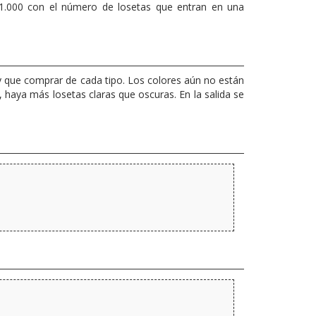
.000 con el número de losetas que entran en una
y que comprar de cada tipo. Los colores aún no están
, haya más losetas claras que oscuras. En la salida se