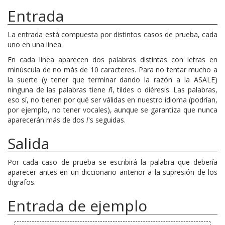
Entrada
La entrada está compuesta por distintos casos de prueba, cada
uno en una línea.
En cada línea aparecen dos palabras distintas con letras en
minúscula de no más de 10 caracteres. Para no tentar mucho a
la suerte (y tener que terminar dando la razón a la ASALE)
ninguna de las palabras tiene
ñ
, tildes o diéresis. Las palabras,
eso sí, no tienen por qué ser válidas en nuestro idioma (podrían,
por ejemplo, no tener vocales), aunque se garantiza que nunca
aparecerán más de dos
l
's seguidas.
Salida
Por cada caso de prueba se escribirá la palabra que debería
aparecer antes en un diccionario anterior a la supresión de los
digrafos.
Entrada de ejemplo