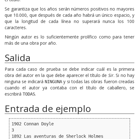
Se garantiza que los años serán números positivos no mayores
que 10.000, que después de cada año habrá un único espacio, y
que la longitud de cada línea no superará nunca los 100
caracteres.
Ningún autor es lo suficientemente prolífico como para tener
más de una obra por año.
Salida
Para cada caso de prueba se debe indicar cuál es la primera
obra del autor en la que debe aparecer el título de
Sir
. Si no hay
ninguna se indicará
y si todas las obras fueron creadas
NINGUNA
cuando el autor ya contaba con el título de caballero, se
escribirá
.
TODAS
Entrada de ejemplo
1902 Connan Doyle

3

1892 Las aventuras de Sherlock Holmes
