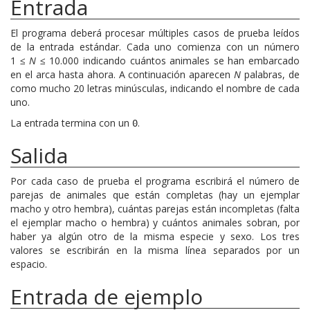
Entrada
El programa deberá procesar múltiples casos de prueba leídos
de la entrada estándar. Cada uno comienza con un número
1 ≤
N
≤ 10.000 indicando cuántos animales se han embarcado
en el arca hasta ahora. A continuación aparecen
N
palabras, de
como mucho 20 letras minúsculas, indicando el nombre de cada
uno.
La entrada termina con un
.
0
Salida
Por cada caso de prueba el programa escribirá el número de
parejas de animales que están completas (hay un ejemplar
macho y otro hembra), cuántas parejas están incompletas (falta
el ejemplar macho o hembra) y cuántos animales sobran, por
haber ya algún otro de la misma especie y sexo. Los tres
valores se escribirán en la misma línea separados por un
espacio.
Entrada de ejemplo